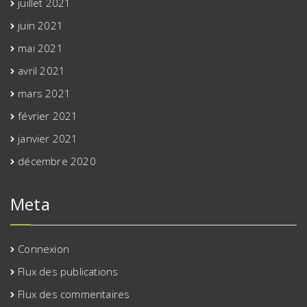
juillet 2021
juin 2021
mai 2021
avril 2021
mars 2021
février 2021
janvier 2021
décembre 2020
Meta
Connexion
Flux des publications
Flux des commentaires