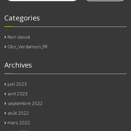
Categories
Non classé
Obs_Verdanson_FR
Archives
juin 2023
avril 2023
septembre 2022
août 2022
mars 2022