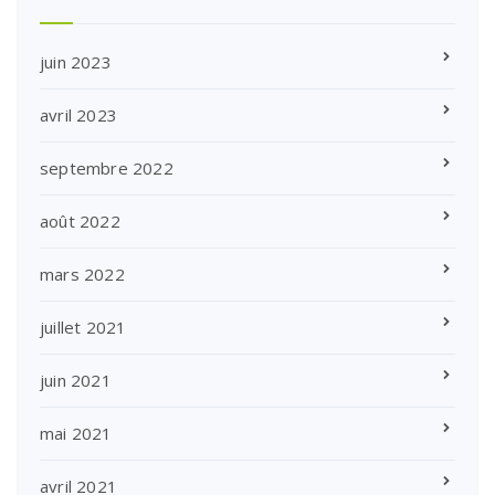
juin 2023
avril 2023
septembre 2022
août 2022
mars 2022
juillet 2021
juin 2021
mai 2021
avril 2021