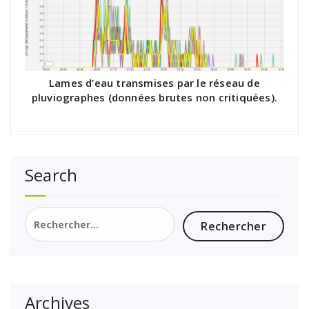
Lames d’eau transmises par le réseau de
pluviographes (données brutes non critiquées).
Search
Rechercher :
Archives