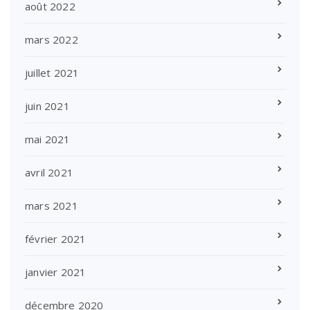
août 2022
mars 2022
juillet 2021
juin 2021
mai 2021
avril 2021
mars 2021
février 2021
janvier 2021
décembre 2020