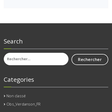
Search
Rechercher :
Categories
Non classé
Obs_Verdanson_FR