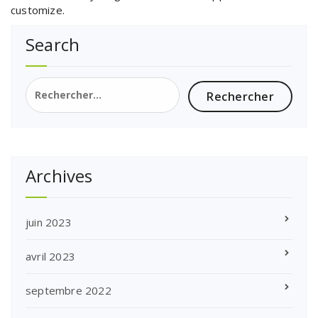
customize.
Search
Rechercher :
Archives
juin 2023
avril 2023
septembre 2022