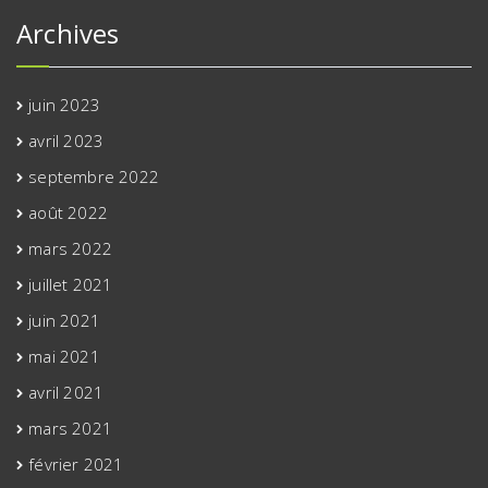
Archives
juin 2023
avril 2023
septembre 2022
août 2022
mars 2022
juillet 2021
juin 2021
mai 2021
avril 2021
mars 2021
février 2021