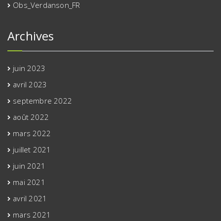
Obs_Verdanson_FR
Archives
juin 2023
avril 2023
septembre 2022
août 2022
mars 2022
juillet 2021
juin 2021
mai 2021
avril 2021
mars 2021