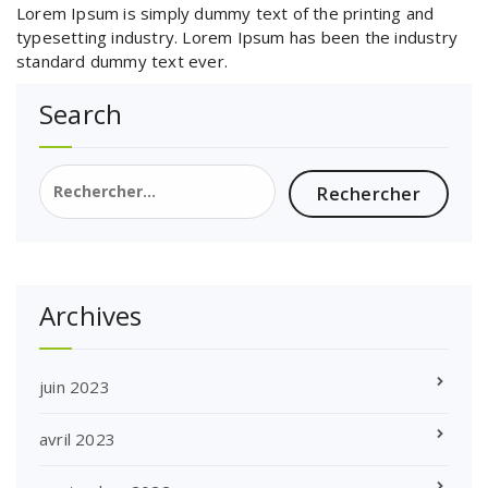
Lorem Ipsum is simply dummy text of the printing and
typesetting industry. Lorem Ipsum has been the industry
standard dummy text ever.
Search
Rechercher :
Archives
juin 2023
avril 2023