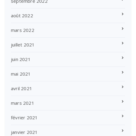
septembre 2022
août 2022
mars 2022
juillet 2021
juin 2021
mai 2021
avril 2021
mars 2021
février 2021
janvier 2021