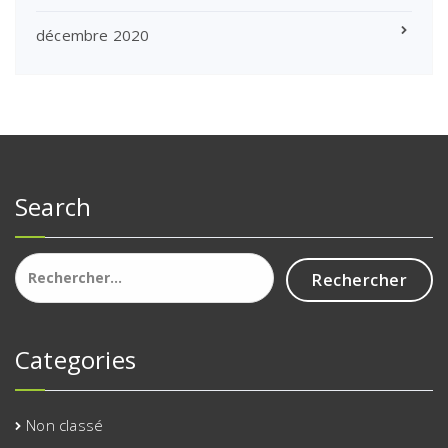
décembre 2020
Search
Rechercher :
Categories
Non classé