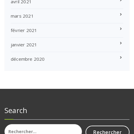
avril 2021
mars 2021
février 2021
janvier 2021
décembre 2020
Search
Rechercher :