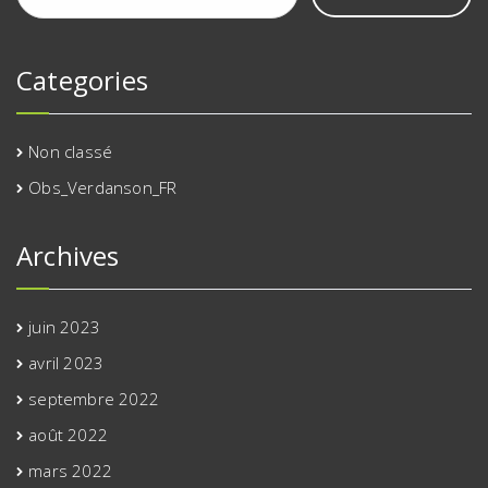
Categories
Non classé
Obs_Verdanson_FR
Archives
juin 2023
avril 2023
septembre 2022
août 2022
mars 2022