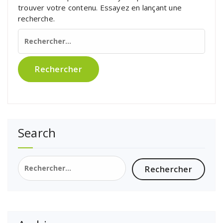
trouver votre contenu. Essayez en lançant une
recherche.
Rechercher :
Search
Rechercher :