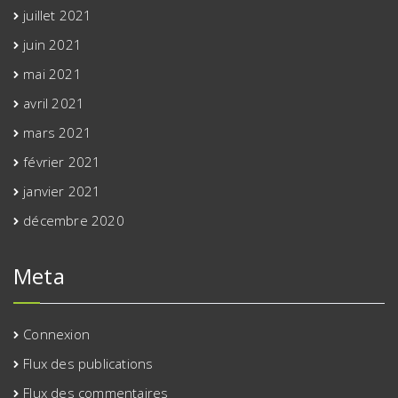
juillet 2021
juin 2021
mai 2021
avril 2021
mars 2021
février 2021
janvier 2021
décembre 2020
Meta
Connexion
Flux des publications
Flux des commentaires