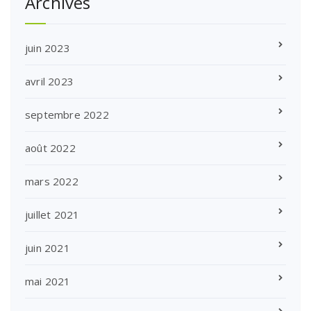
Archives
juin 2023
avril 2023
septembre 2022
août 2022
mars 2022
juillet 2021
juin 2021
mai 2021